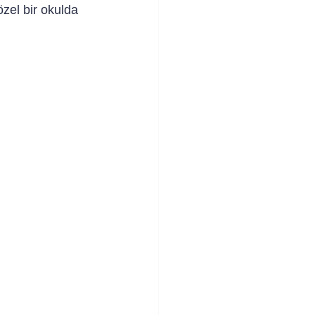
zel bir okulda 