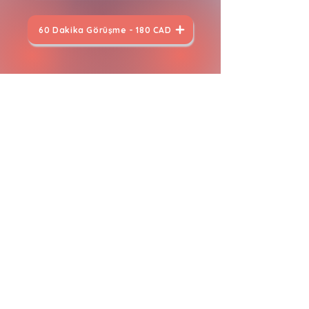
60 Dakika Görüşme - 180 CAD