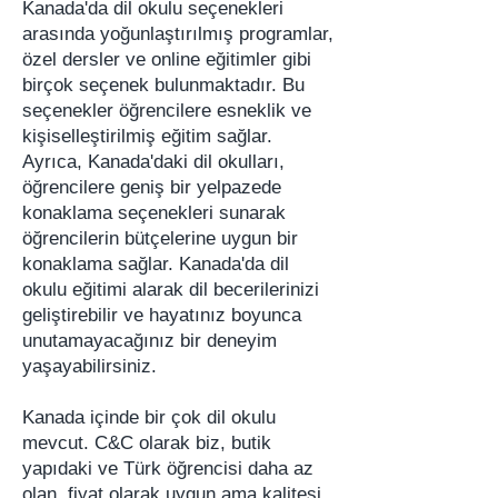
Kanada'da dil okulu seçenekleri
arasında yoğunlaştırılmış programlar,
özel dersler ve online eğitimler gibi
birçok seçenek bulunmaktadır. Bu
seçenekler öğrencilere esneklik ve
kişiselleştirilmiş eğitim sağlar.
Ayrıca, Kanada'daki dil okulları,
öğrencilere geniş bir yelpazede
konaklama seçenekleri sunarak
öğrencilerin bütçelerine uygun bir
konaklama sağlar. Kanada'da dil
okulu eğitimi alarak dil becerilerinizi
geliştirebilir ve hayatınız boyunca
unutamayacağınız bir deneyim
yaşayabilirsiniz.
​​Kanada içinde bir çok dil okulu
mevcut. C&C olarak biz, butik
yapıdaki ve Türk öğrencisi daha az
olan, fiyat olarak uygun ama kalitesi