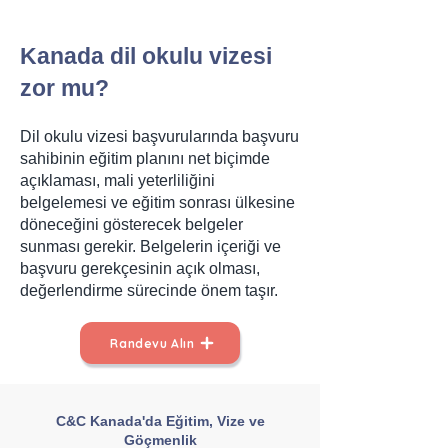
Kanada dil okulu vizesi
zor mu?
Dil okulu vizesi başvurularında başvuru
sahibinin eğitim planını net biçimde
açıklaması, mali yeterliliğini
belgelemesi ve eğitim sonrası ülkesine
döneceğini gösterecek belgeler
sunması gerekir. Belgelerin içeriği ve
başvuru gerekçesinin açık olması,
değerlendirme sürecinde önem taşır.
Randevu Alın
C&C Kanada'da Eğitim, Vize ve
Göçmenlik