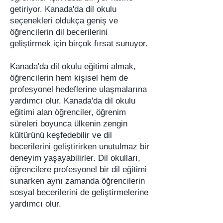
getiriyor. Kanada'da dil okulu
seçenekleri oldukça geniş ve
öğrencilerin dil becerilerini
geliştirmek için birçok fırsat sunuyor.
Kanada'da dil okulu eğitimi almak,
öğrencilerin hem kişisel hem de
profesyonel hedeflerine ulaşmalarına
yardımcı olur. Kanada'da dil okulu
eğitimi alan öğrenciler, öğrenim
süreleri boyunca ülkenin zengin
kültürünü keşfedebilir ve dil
becerilerini geliştirirken unutulmaz bir
deneyim yaşayabilirler. Dil okulları,
öğrencilere profesyonel bir dil eğitimi
sunarken aynı zamanda öğrencilerin
sosyal becerilerini de geliştirmelerine
yardımcı olur.