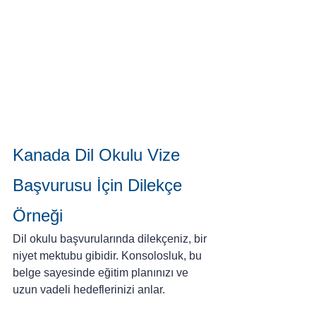
Kanada Dil Okulu Vize 
Başvurusu İçin Dilekçe 
Örneği
Dil okulu başvurularında dilekçeniz, bir 
niyet mektubu gibidir. Konsolosluk, bu 
belge sayesinde eğitim planınızı ve 
uzun vadeli hedeflerinizi anlar.