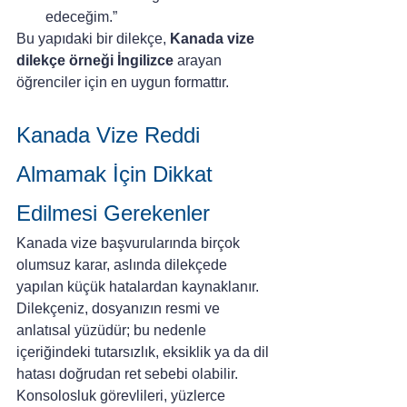
edeceğim.”
Bu yapıdaki bir dilekçe, 
Kanada vize 
dilekçe örneği İngilizce
 arayan 
öğrenciler için en uygun formattır.
Kanada Vize Reddi 
Almamak İçin Dikkat 
Edilmesi Gerekenler
Kanada vize başvurularında birçok 
olumsuz karar, aslında dilekçede 
yapılan küçük hatalardan kaynaklanır. 
Dilekçeniz, dosyanızın resmi ve 
anlatısal yüzüdür; bu nedenle 
içeriğindeki tutarsızlık, eksiklik ya da dil 
hatası doğrudan ret sebebi olabilir. 
Konsolosluk görevlileri, yüzlerce 