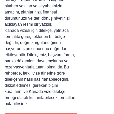
hitaben yazılan ve seyahatinizin 
amacını, planlarınızı, finansal 
durumunuzu ve geri dönüş niyetinizi 
açıklayan resmi bir yazıdır.
Kanada vizesi için dilekçe, yalnızca 
formalite gereği eklenen bir belge 
değildir; doğru kurgulandığında 
başvurunuzun sonucunu doğrudan 
etkileyebilir. Dilekçeniz, başvuru formu, 
banka dökümleri, davet mektubu ve 
rezervasyonlarla tutarlı olmalıdır. Bu 
rehberde, farklı vize türlerine göre 
dilekçenin nasıl hazırlanabileceğini, 
dikkat edilmesi gereken biçim 
kurallarını ve Kanada vize dilekçe 
örneği olarak kullanılabilecek formatları 
bulabilirsiniz.