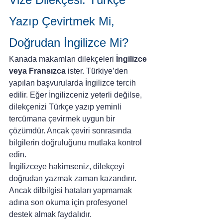
Yazıp Çevirtmek Mi, 
Doğrudan İngilizce Mi?
Kanada makamları dilekçeleri 
İngilizce 
veya Fransızca
 ister. Türkiye’den 
yapılan başvurularda İngilizce tercih 
edilir. Eğer İngilizceniz yeterli değilse, 
dilekçenizi Türkçe yazıp yeminli 
tercümana çevirmek uygun bir 
çözümdür. Ancak çeviri sonrasında 
bilgilerin doğruluğunu mutlaka kontrol 
edin.
İngilizceye hakimseniz, dilekçeyi 
doğrudan yazmak zaman kazandırır. 
Ancak dilbilgisi hataları yapmamak 
adına son okuma için profesyonel 
destek almak faydalıdır.