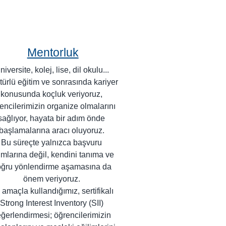
Mentorluk
niversite, kolej, lise, dil okulu...
türlü eğitim ve sonrasında kariyer
konusunda koçluk veriyoruz,
encilerimizin organize olmalarını
sağlıyor, hayata bir adım önde
başlamalarına aracı oluyoruz.
Bu süreçte yalnızca başvuru
mlarına değil, kendini tanıma ve
ğru yönlendirme aşamasına da
önem veriyoruz.
 amaçla kullandığımız, sertifikalı
Strong Interest Inventory (SII)
ğerlendirmesi; öğrencilerimizin