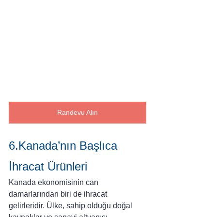
Randevu Alın
6.Kanada’nın Başlıca 
İhracat Ürünleri
Kanada ekonomisinin can 
damarlarından biri de ihracat 
gelirleridir. Ülke, sahip olduğu doğal 