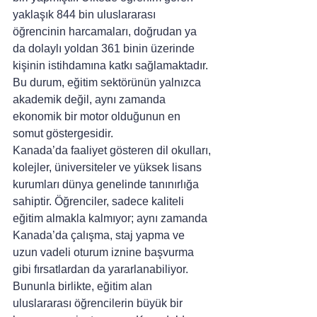
yaklaşık 844 bin uluslararası 
öğrencinin harcamaları, doğrudan ya 
da dolaylı yoldan 361 binin üzerinde 
kişinin istihdamına katkı sağlamaktadır. 
Bu durum, eğitim sektörünün yalnızca 
akademik değil, aynı zamanda 
ekonomik bir motor olduğunun en 
somut göstergesidir.
Kanada’da faaliyet gösteren dil okulları, 
kolejler, üniversiteler ve yüksek lisans 
kurumları dünya genelinde tanınırlığa 
sahiptir. Öğrenciler, sadece kaliteli 
eğitim almakla kalmıyor; aynı zamanda 
Kanada’da çalışma, staj yapma ve 
uzun vadeli oturum iznine başvurma 
gibi fırsatlardan da yararlanabiliyor. 
Bununla birlikte, eğitim alan 
uluslararası öğrencilerin büyük bir 