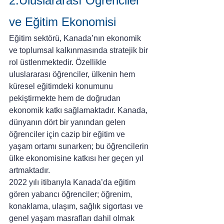
2.Uluslararası Öğrenciler 
ve Eğitim Ekonomisi
Eğitim sektörü, Kanada’nın ekonomik 
ve toplumsal kalkınmasında stratejik bir 
rol üstlenmektedir. Özellikle 
uluslararası öğrenciler, ülkenin hem 
küresel eğitimdeki konumunu 
pekiştirmekte hem de doğrudan 
ekonomik katkı sağlamaktadır. Kanada, 
dünyanın dört bir yanından gelen 
öğrenciler için cazip bir eğitim ve 
yaşam ortamı sunarken; bu öğrencilerin 
ülke ekonomisine katkısı her geçen yıl 
artmaktadır.
2022 yılı itibarıyla Kanada’da eğitim 
gören yabancı öğrenciler; öğrenim, 
konaklama, ulaşım, sağlık sigortası ve 
genel yaşam masrafları dahil olmak 