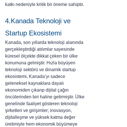
katkı nedeniyle kritik bir öneme sahiptir.
4.Kanada Teknoloji ve 
Startup Ekosistemi
Kanada, son yıllarda teknoloji alanında 
gerçekleştirdiği atılımlar sayesinde 
küresel ölçekte dikkat çeken bir ülke 
konumuna gelmiştir. Hızla büyüyen 
teknoloji sektörü ve dinamik startup 
ekosistemi, Kanada’yı sadece 
geleneksel kaynaklara dayalı 
ekonomiden çıkarıp dijital çağın 
öncülerinden biri haline getirmiştir. Ülke 
genelinde faaliyet gösteren teknoloji 
şirketleri ve girişimler; inovasyon, 
dijitalleşme ve yüksek katma değer 
üretimiyle hem ekonomik büyümeye 