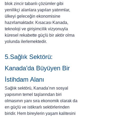
blok zincir tabanlı çözümler gibi 
yenilikçi alanlara yapılan yatırımlar, 
ülkeyi geleceğin ekonomisine 
hazırlamaktadır. Kısacası Kanada, 
teknoloji ve girişimcilik vizyonuyla 
küresel rekabette güçlü bir aktör olma 
yolunda ilerlemektedir.
5.Sağlık Sektörü: 
Kanada’da Büyüyen Bir 
İstihdam Alanı
Sağlık sektörü, Kanada’nın sosyal 
yapısının temel taşlarından biri 
olmasının yanı sıra ekonomik olarak da 
en güçlü ve istikrarlı sektörlerinden 
biridir. Hem bireylerin yaşam kalitesini 