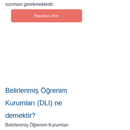
sunması gerekmektedir.
Randevu Alın
Belirlenmiş Öğrenim 
Kurumları (DLI) ne 
demektir?
Belirlenmiş Öğrenim Kurumları 