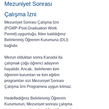
Mezuniyet Sonrası 
Çalışma İzni
Mezuniyet Sonrası Çalışma İzni 
(PGWP-Post-Graduation Work 
Permit) uygunluğu, fiilen katıldığınız 
Belirlenmiş Öğrenim Kurumuna (DLI) 
bağlıdır.
Mezun olduktan sonra Kanada’da 
çalışmak çoğu öğrenci adayının 
hayalidir. Ancak,  belirlenen tüm 
öğrenim kurumları ve tüm eğitim 
programları sizi Mezuniyet Sonrası 
Çalışma İzni Programına uygun kılmaz.
Hedeflediğiniz Belirlenmiş Öğrenim 
Kurumunun, Mezuniyet sonrası çalışma 