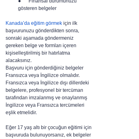
●      Finansal durumunuzu 
gösteren belgeler
Kanada’da eğitim görmek
 için ilk 
başvurunuzu gönderdikten sonra, 
sonraki aşamada göndermeniz 
gereken belge ve formları içeren 
kişiselleştirilmiş bir hatırlatma 
alacaksınız.
Başvuru için gönderdiğiniz belgeler 
Fransızca veya İngilizce olmalıdır. 
Fransızca veya İngilizce dışı dillerdeki 
belgelere, profesyonel bir tercüman 
tarafından imzalanmış ve onaylanmış 
İngilizce veya Fransızca tercümeleri 
eşlik etmelidir.
Eğer 17 yaş altı bir çocuğun eğitimi için 
başvuruda bulunuyorsanız, ek belgeler 