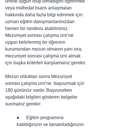
iznine uygun olup olmadığını öğrenmek 
veya müfredat lisans anlaşmaları 
hakkında daha fazla bilgi edinmek için 
uzman eğitim danışmanlarımızdan 
hemen bir randevu alabilirsiniz.
Mezuniyet sonrası çalışma izni’ne 
uygun belirlenmiş bir öğrenim 
kurumundan mezun olmanın yanı sıra, 
mezuniyet sonrası çalışma izni almak 
için başka kriterleri karşılamanız gerekir.
Mezun olduktan sonra Mezuniyet 
sonrası çalışma izni’ne  başvurmak için 
180 gününüz vardır. Başvururken 
aşağıdaki bilgileri gösteren belgeler 
sunmanız gerekir:
●      Eğitim programına 
katıldığınızın ve tamamladığınızın 