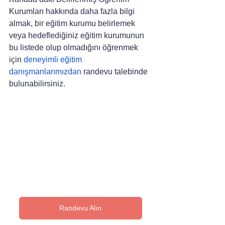
Kurumları hakkında daha fazla bilgi 
almak, bir eğitim kurumu belirlemek 
veya hedeflediğiniz eğitim kurumunun 
bu listede olup olmadığını öğrenmek 
için 
deneyimli eğitim 
danışmanlarımızdan
 randevu talebinde 
bulunabilirsiniz.
Randevu Alın