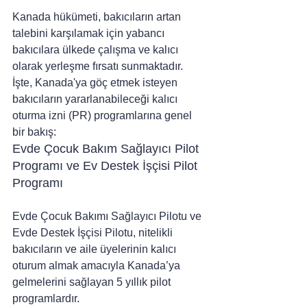
Kanada hükümeti, bakıcıların artan 
talebini karşılamak için yabancı 
bakıcılara ülkede çalışma ve kalıcı 
olarak yerleşme fırsatı sunmaktadır. 
İşte, Kanada'ya göç etmek isteyen 
bakıcıların yararlanabileceği kalıcı 
oturma izni (PR) programlarına genel 
bir bakış:
Evde Çocuk Bakım Sağlayıcı Pilot 
Programı ve Ev Destek İşçisi Pilot 
Programı
Evde Çocuk Bakımı Sağlayıcı Pilotu ve 
Evde Destek İşçisi Pilotu, nitelikli 
bakıcıların ve aile üyelerinin kalıcı 
oturum almak amacıyla Kanada’ya 
gelmelerini sağlayan 5 yıllık pilot 
programlardır.