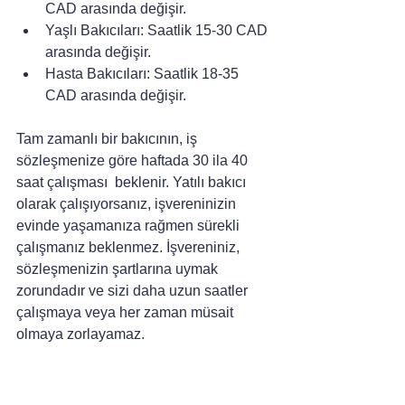
CAD arasında değişir.
Yaşlı Bakıcıları: Saatlik 15-30 CAD 
arasında değişir.
Hasta Bakıcıları: Saatlik 18-35 
CAD arasında değişir.
Tam zamanlı bir bakıcının, iş 
sözleşmenize göre haftada 30 ila 40 
saat çalışması  beklenir. Yatılı bakıcı 
olarak çalışıyorsanız, işvereninizin 
evinde yaşamanıza rağmen sürekli 
çalışmanız beklenmez. İşvereniniz, 
sözleşmenizin şartlarına uymak 
zorundadır ve sizi daha uzun saatler 
çalışmaya veya her zaman müsait 
olmaya zorlayamaz.