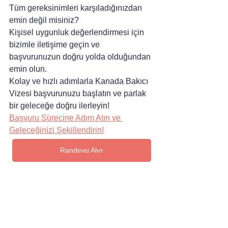
Tüm gereksinimleri karşıladığınızdan 
emin değil misiniz? 
Kişisel uygunluk değerlendirmesi için 
bizimle iletişime geçin ve 
başvurunuzun doğru yolda olduğundan 
emin olun.
Kolay ve hızlı adımlarla Kanada Bakıcı 
Vizesi başvurunuzu başlatın ve parlak 
bir geleceğe doğru ilerleyin!
Başvuru Sürecine Adım Atın ve 
Geleceğinizi Şekillendirin!
Randevu Alın