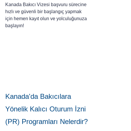
Kanada Bakıcı Vizesi başvuru sürecine 
hızlı ve güvenli bir başlangıç yapmak 
için hemen kayıt olun ve yolculuğunuza 
başlayın!
Kanada'da Bakıcılara 
Yönelik Kalıcı Oturum İzni 
(PR) Programları Nelerdir?