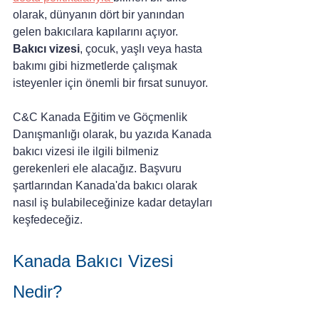
olarak, dünyanın dört bir yanından 
gelen bakıcılara kapılarını açıyor. 
Bakıcı vizesi
, çocuk, yaşlı veya hasta 
bakımı gibi hizmetlerde çalışmak 
isteyenler için önemli bir fırsat sunuyor. 
C&C Kanada Eğitim ve Göçmenlik 
Danışmanlığı olarak, bu yazıda Kanada 
bakıcı vizesi ile ilgili bilmeniz 
gerekenleri ele alacağız. Başvuru 
şartlarından Kanada'da bakıcı olarak 
nasıl iş bulabileceğinize kadar detayları 
keşfedeceğiz. 
Kanada Bakıcı Vizesi 
Nedir?