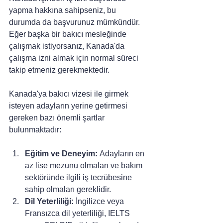
yapma hakkına sahipseniz, bu 
durumda da başvurunuz mümkündür. 
Eğer başka bir bakıcı mesleğinde 
çalışmak istiyorsanız, Kanada'da 
çalışma izni almak için normal süreci 
takip etmeniz gerekmektedir.
Kanada'ya bakıcı vizesi ile girmek 
isteyen adayların yerine getirmesi 
gereken bazı önemli şartlar 
bulunmaktadır:
Eğitim ve Deneyim:
 Adayların en 
az lise mezunu olmaları ve bakım 
sektöründe ilgili iş tecrübesine 
sahip olmaları gereklidir.
Dil Yeterliliği:
 İngilizce veya 
Fransızca dil yeterliliği, IELTS 