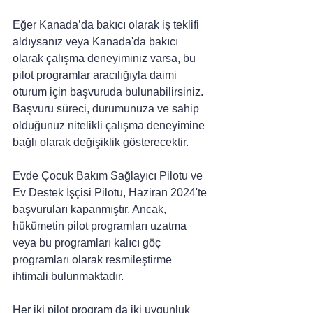
Eğer Kanada’da bakıcı olarak iş teklifi 
aldıysanız veya Kanada'da bakıcı 
olarak çalışma deneyiminiz varsa, bu 
pilot programlar aracılığıyla daimi 
oturum için başvuruda bulunabilirsiniz. 
Başvuru süreci, durumunuza ve sahip 
olduğunuz nitelikli çalışma deneyimine 
bağlı olarak değişiklik gösterecektir.
Evde Çocuk Bakım Sağlayıcı Pilotu ve 
Ev Destek İşçisi Pilotu, Haziran 2024'te 
başvuruları kapanmıştır. Ancak, 
hükümetin pilot programları uzatma 
veya bu programları kalıcı göç 
programları olarak resmileştirme 
ihtimali bulunmaktadır.
Her iki pilot program da iki uygunluk 