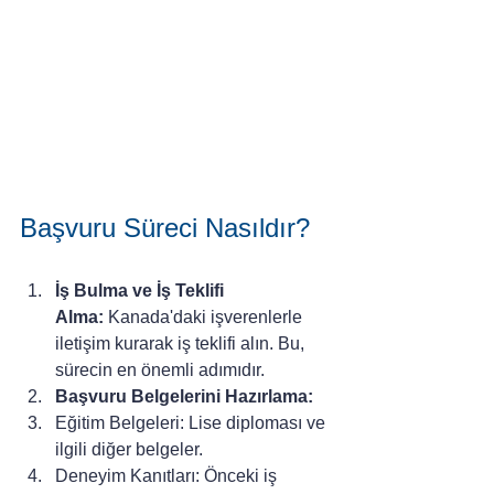
Başvuru Süreci Nasıldır?
İş Bulma ve İş Teklifi 
Alma:
 Kanada'daki işverenlerle 
iletişim kurarak iş teklifi alın. Bu, 
sürecin en önemli adımıdır.
Başvuru Belgelerini Hazırlama:
Eğitim Belgeleri: Lise diploması ve 
ilgili diğer belgeler.
Deneyim Kanıtları: Önceki iş 