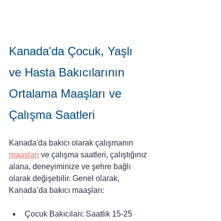
Kanada'da Çocuk, Yaşlı 
ve Hasta Bakıcılarının 
Ortalama Maaşları ve 
Çalışma Saatleri
Kanada'da bakıcı olarak çalışmanın 
maaşları
 ve çalışma saatleri, çalıştığınız 
alana, deneyiminize ve şehre bağlı 
olarak değişebilir. Genel olarak, 
Kanada’da bakıcı maaşları:
Çocuk Bakıcıları: Saatlik 15-25 