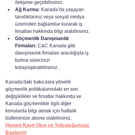
iletişime geçebilirsiniz.
Ağ Kurma: 
Kanada’da yaşayan 
tanıdıklarınız veya sosyal medya 
üzerinden bağlantılar kurarak iş 
fırsatları hakkında bilgi alabilirsiniz.
Göçmenlik Danışmanlık 
Firmaları: 
C&C Kanada gibi 
danışmanlık firmaları aracılığıyla iş 
bulma sürecinizi 
kolaylaştırabilirsiniz.
Kanada'daki bakıcılara yönelik 
göçmenlik politikalarındaki en son 
değişiklikler ve fırsatlar hakkında ve 
Kanada göçmenlikle ilgili diğer 
konularda bilgi almak için haftalık 
bültenimize abone olabilirsiniz.
Hemen Kayıt Olun ve Yolculuğunuza 
Başlayın!