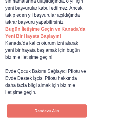
sınırlamalarına ulaşıldığında, o yıl için 
yeni başvurular kabul edilmez. Ancak, 
takip eden yıl başvurular açıldığında 
tekrar başvuru yapabilirsiniz.
Bugün İletişime Geçin ve Kanada’da 
Yeni Bir Hayata Başlayın!
Kanada’da kalıcı oturum izni alarak 
yeni bir hayata başlamak için bugün 
bizimle iletişime geçin!
Evde Çocuk Bakımı Sağlayıcı Pilotu ve 
Evde Destek İşçisi Pilotu hakkında 
daha fazla bilgi almak için bizimle 
iletişime geçin.
Randevu Alın