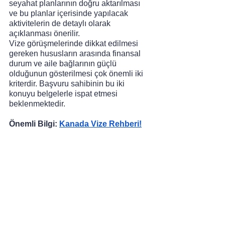
seyahat planlarının doğru aktarılması 
ve bu planlar içerisinde yapılacak 
aktivitelerin de detaylı olarak 
açıklanması önerilir.
Vize görüşmelerinde dikkat edilmesi 
gereken hususların arasında finansal 
durum ve aile bağlarının güçlü 
olduğunun gösterilmesi çok önemli iki 
kriterdir. Başvuru sahibinin bu iki 
konuyu belgelerle ispat etmesi 
beklenmektedir.  
Önemli Bilgi: 
Kanada Vize Rehberi!