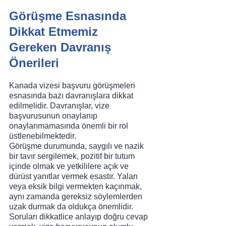
Görüşme Esnasında 
Dikkat Etmemiz 
Gereken Davranış 
Önerileri
Kanada vizesi başvuru görüşmeleri 
esnasında bazı davranışlara dikkat 
edilmelidir. Davranışlar, vize 
başvurusunun onaylanıp 
onaylanmamasında önemli bir rol 
üstlenebilmektedir. 
Görüşme durumunda, saygılı ve nazik 
bir tavır sergilemek, pozitif bir tutum 
içinde olmak ve yetkililere açık ve 
dürüst yanıtlar vermek esastır. Yalan 
veya eksik bilgi vermekten kaçınmak, 
aynı zamanda gereksiz söylemlerden 
uzak durmak da oldukça önemlidir. 
Soruları dikkatlice anlayıp doğru cevap 