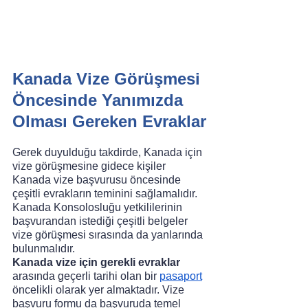
Kanada Vize Görüşmesi 
Öncesinde Yanımızda 
Olması Gereken Evraklar
Gerek duyulduğu takdirde, Kanada için 
vize görüşmesine gidece kişiler 
Kanada vize başvurusu öncesinde 
çeşitli evrakların teminini sağlamalıdır. 
Kanada Konsolosluğu yetkililerinin 
başvurandan istediği çeşitli belgeler 
vize görüşmesi sırasında da yanlarında 
bulunmalıdır. 
Kanada vize için gerekli evraklar 
arasında geçerli tarihi olan bir 
pasaport
öncelikli olarak yer almaktadır. Vize 
başvuru formu da başvuruda temel 