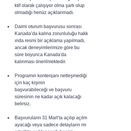
ktif olarak çalışıyor olma şartı olup 
olmadığı henüz açıklanmadı.
Daimi oturum başvurusu sonrası 
Kanada’da kalma zorunluluğu hakk
ında resmi bir açıklama yapılmadı, 
ancak deneyimlerimize göre bu 
süre boyunca Kanada'da 
kalınması önerilmektedir.
Programın kontenjanı netleşmediği 
için kaç kişinin 
başvurabileceği ve başvuru 
süresinin ne kadar açık kalacağı 
belirsiz.
Başvuruların 31 Mart’ta açılıp açılm
ayacağı veya sadece detayların mı 