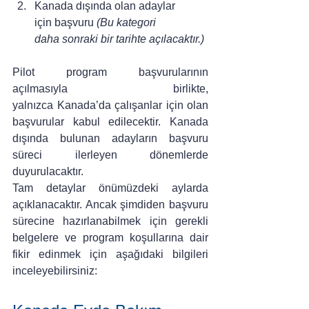
Kanada dışında olan adaylar 
için başvuru 
(Bu kategori 
daha sonraki bir tarihte açılacaktır.)
Pilot program başvurularının 
açılmasıyla birlikte, 
yalnızca Kanada’da çalışanlar için olan 
başvurular kabul edilecektir. Kanada 
dışında bulunan adayların başvuru 
süreci ilerleyen dönemlerde 
duyurulacaktır.
Tam detaylar önümüzdeki aylarda 
açıklanacaktır. Ancak şimdiden başvuru 
sürecine hazırlanabilmek için gerekli 
belgelere ve program koşullarına dair 
fikir edinmek için aşağıdaki bilgileri 
inceleyebilirsiniz: