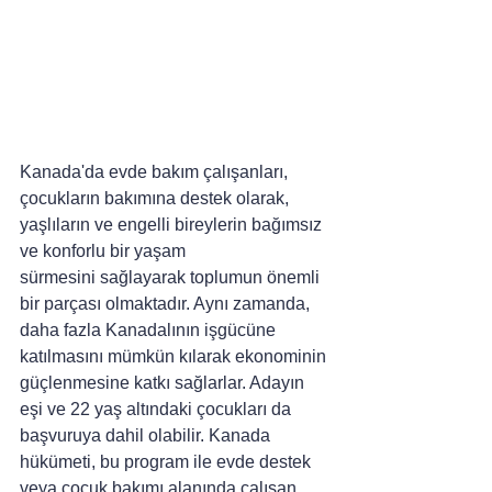
Kanada'da evde bakım çalışanları, 
çocukların bakımına destek olarak, 
yaşlıların ve engelli bireylerin bağımsız 
ve konforlu bir yaşam 
sürmesini sağlayarak toplumun önemli 
bir parçası olmaktadır. Aynı zamanda, 
daha fazla Kanadalının işgücüne 
katılmasını mümkün kılarak ekonominin 
güçlenmesine katkı sağlarlar. Adayın 
eşi ve 22 yaş altındaki çocukları da 
başvuruya dahil olabilir. Kanada 
hükümeti, bu program ile evde destek 
veya çocuk bakımı alanında çalışan 