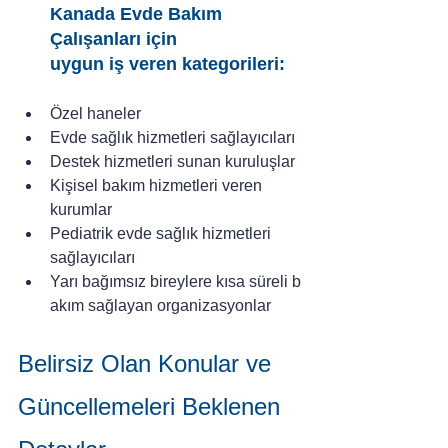
Kanada Evde Bakım 
Çalışanları için 
uygun iş veren kategorileri:
Özel haneler
Evde sağlık hizmetleri sağlayıcıları
Destek hizmetleri sunan kuruluşlar
Kişisel bakım hizmetleri veren 
kurumlar
Pediatrik evde sağlık hizmetleri 
sağlayıcıları
Yarı bağımsız bireylere kısa süreli b
akım sağlayan organizasyonlar
Belirsiz Olan Konular ve 
Güncellemeleri Beklenen 