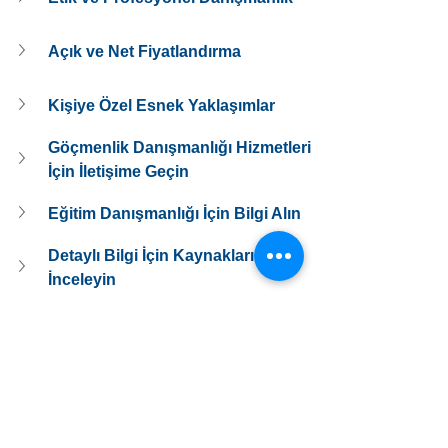
Açık ve Net Fiyatlandırma
Kişiye Özel Esnek Yaklaşımlar
Göçmenlik Danışmanlığı Hizmetleri 
İçin İletişime Geçin
Eğitim Danışmanlığı İçin Bilgi Alın
Detaylı Bilgi İçin Kaynaklarımızı 
İnceleyin
Sosyal Medya Hesaplarımızı Takip 
Edin
Göçmenlik