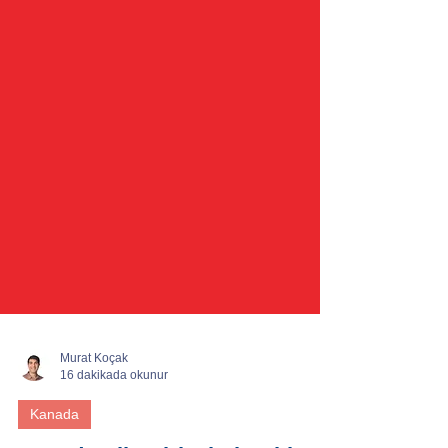
Murat Koçak
16 dakikada okunur