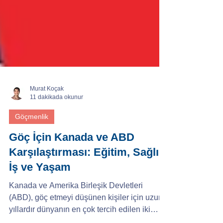
Murat Koçak
11 dakikada okunur
Göçmenlik
Göç İçin Kanada ve ABD
Karşılaştırması: Eğitim, Sağlık,
İş ve Yaşam
Kanada ve Amerika Birleşik Devletleri